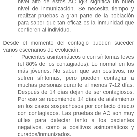
nivel alto de estos AC IgG significa un buen
nivel de inmunización. Se necesita tiempo y
realizar pruebas a gran parte de la población
para saber que tan eficaz es la inmunidad que
confieren al individuo.
Desde el momento del contagio pueden suceder
varios escenarios de evolución:
·
Pacientes asintomáticos o con síntomas leves
(el 80% de los contagiados). Lo normal en los
más jóvenes. No saben que son positivos, no
sufren síntomas, pero pueden contagiar a
muchas personas durante al menos 7-12 días.
Después de 14 días dejan de ser contagiosos.
Por eso se recomienda 14 días de aislamiento
en los casos sospechosos por contacto directo
con contagiados. Las pruebas de AC son muy
útiles para detectar tanto a los pacientes
negativos, como a positivos asintomáticos y
curados/inmunizados.