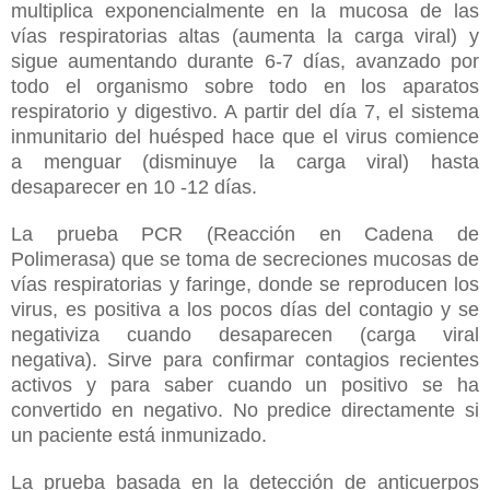
multiplica exponencialmente en la mucosa de las
vías respiratorias altas (aumenta la carga viral) y
sigue aumentando durante 6-7 días, avanzado por
todo el organismo sobre todo en los aparatos
respiratorio y digestivo. A partir del día 7, el sistema
inmunitario del huésped hace que el virus comience
a menguar (disminuye la carga viral) hasta
desaparecer en 10 -12 días.
La prueba PCR (Reacción en Cadena de
Polimerasa) que se toma de secreciones mucosas de
vías respiratorias y faringe, donde se reproducen los
virus, es positiva a los pocos días del contagio y se
negativiza cuando desaparecen (carga viral
negativa). Sirve para confirmar contagios recientes
activos y para saber cuando un positivo se ha
convertido en negativo. No predice directamente si
un paciente está inmunizado.
La prueba basada en la detección de anticuerpos