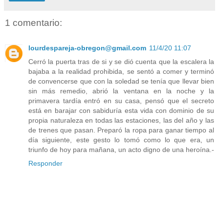
1 comentario:
lourdespareja-obregon@gmail.com
11/4/20 11:07
Cerró la puerta tras de si y se dió cuenta que la escalera la
bajaba a la realidad prohibida, se sentó a comer y terminó
de convencerse que con la soledad se tenía que llevar bien
sin más remedio, abrió la ventana en la noche y la
primavera tardía entró en su casa, pensó que el secreto
está en barajar con sabiduría esta vida con dominio de su
propia naturaleza en todas las estaciones, las del año y las
de trenes que pasan. Preparó la ropa para ganar tiempo al
día siguiente, este gesto lo tomó como lo que era, un
triunfo de hoy para mañana, un acto digno de una heroína.-
Responder