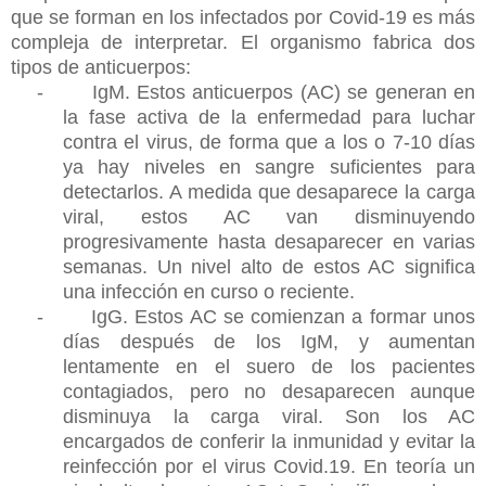
que se forman en los infectados por Covid-19 es más
compleja de interpretar. El organismo fabrica dos
tipos de anticuerpos:
-
IgM. Estos anticuerpos (AC) se generan en
la fase activa de la enfermedad para luchar
contra el virus, de forma que a los o 7-10 días
ya hay niveles en sangre suficientes para
detectarlos. A medida que desaparece la carga
viral, estos AC van disminuyendo
progresivamente hasta desaparecer en varias
semanas. Un nivel alto de estos AC significa
una infección en curso o reciente.
-
IgG. Estos AC se comienzan a formar unos
días después de los IgM, y aumentan
lentamente en el suero de los pacientes
contagiados, pero no desaparecen aunque
disminuya la carga viral. Son los AC
encargados de conferir la inmunidad y evitar la
reinfección por el virus Covid.19. En teoría un