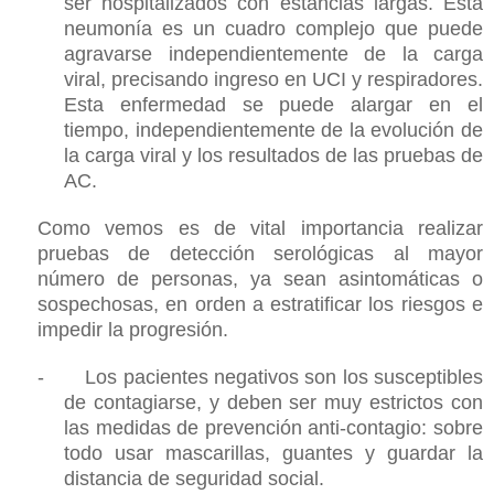
ser hospitalizados con estancias largas. Esta
neumonía es un cuadro complejo que puede
agravarse independientemente de la carga
viral, precisando ingreso en UCI y respiradores.
Esta enfermedad se puede alargar en el
tiempo, independientemente de la evolución de
la carga viral y los resultados de las pruebas de
AC.
Como vemos es de vital importancia realizar
pruebas de detección serológicas al mayor
número de personas, ya sean asintomáticas o
sospechosas, en orden a estratificar los riesgos e
impedir la progresión.
-
Los pacientes negativos son los susceptibles
de contagiarse, y deben ser muy estrictos con
las medidas de prevención anti-contagio: sobre
todo usar mascarillas, guantes y guardar la
distancia de seguridad social.