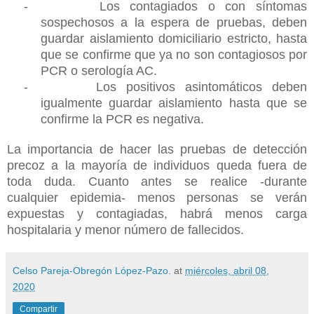
-
Los contagiados o con síntomas
sospechosos a la espera de pruebas, deben
guardar aislamiento domiciliario estricto, hasta
que se confirme que ya no son contagiosos por
PCR o serología AC.
-
Los positivos asintomáticos deben
igualmente guardar aislamiento hasta que se
confirme la PCR es negativa.
La importancia de hacer las pruebas de detección
precoz a la mayoría de individuos queda fuera de
toda duda. Cuanto antes se realice -durante
cualquier epidemia- menos personas se verán
expuestas y contagiadas, habrá menos carga
hospitalaria y menor número de fallecidos.
Celso Pareja-Obregón López-Pazo.
at
miércoles, abril 08,
2020
Compartir