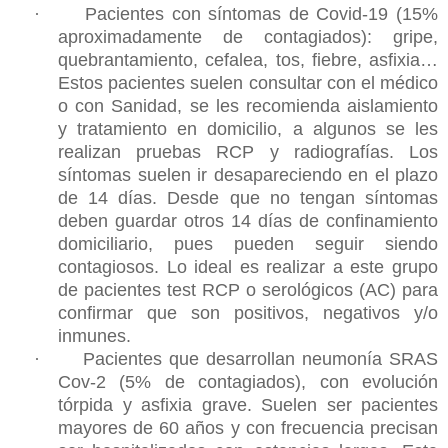
·
Pacientes con síntomas de Covid-19 (15%
aproximadamente de contagiados): gripe,
quebrantamiento, cefalea, tos, fiebre, asfixia…
Estos pacientes suelen consultar con el médico
o con Sanidad, se les recomienda aislamiento
y tratamiento en domicilio, a algunos se les
realizan pruebas RCP y radiografías. Los
síntomas suelen ir desapareciendo en el plazo
de 14 días. Desde que no tengan síntomas
deben guardar otros 14 días de confinamiento
domiciliario, pues pueden seguir siendo
contagiosos. Lo ideal es realizar a este grupo
de pacientes test RCP o serológicos (AC) para
confirmar que son positivos, negativos y/o
inmunes.
·
Pacientes que desarrollan neumonía SRAS
Cov-2 (5% de contagiados), con evolución
tórpida y asfixia grave. Suelen ser pacientes
mayores de 60 años y con frecuencia precisan