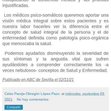
injustificadas.
Los médicos psico-somáticos queremos aportar una
visión médica integral sobre estos pacientes y es
nuestra labor hacerles ver la diferencia entre el
concepto de salud integral de la persona y el de
enfermedad definida como patología psico-orgánica
que menoscaba la salud.
Podemos ayudarlos disminuyendo la severidad de
sus síntomas y la angustia vital que sufren
ayudándoles a comprender correctamente los -a
veces nebulosos- conceptos de Salud y Enfermedad.
Publicado en ABC de Sevilla el 02/11/21
Celso Pareja-Obregón López-Pazo.
at
miércoles, noviembre 03,
2021
No hay comentarios:
Compartir