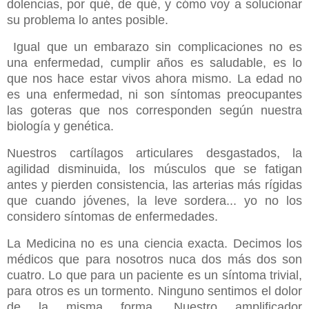
dolencias, por qué, de qué, y cómo voy a solucionar
su problema lo antes posible.
Igual que un embarazo sin complicaciones no es
una enfermedad, cumplir años es saludable, es lo
que nos hace estar vivos ahora mismo. La edad no
es una enfermedad, ni son síntomas preocupantes
las goteras que nos corresponden según nuestra
biología y genética.
Nuestros cartílagos articulares desgastados, la
agilidad disminuida, los músculos que se fatigan
antes y pierden consistencia, las arterias más rígidas
que cuando jóvenes, la leve sordera... yo no los
considero síntomas de enfermedades.
La Medicina no es una ciencia exacta. Decimos los
médicos que para nosotros nuca dos más dos son
cuatro. Lo que para un paciente es un síntoma trivial,
para otros es un tormento. Ninguno sentimos el dolor
de la misma forma. Nuestro amplificador