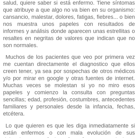
salud, quiere saber si está enfermo. Tiene síntomas
que atribuye a que algo no va bien en su organismo:
cansancio, malestar, dolores, fatigas, fiebres... o bien
nos muestra unos papeles con resultados de
informes y análisis donde aparecen unas estrellitas o
resaltes en negritas de valores que indican que no
son normales.
Muchos de los pacientes que veo por primera vez
me cuentan directamente el diagnostico que ellos
creen tener, ya sea por sospechas de otros médicos
y/o por mirar en google y otras fuentes de internet.
Muchas veces se molestan si yo no miro esos
papeles y comienzo la consulta con preguntas
sencillas; edad, profesión, costumbres, antecedentes
familiares y personales desde la infancia, fechas,
etcétera.
Lo que quieren es que les diga inmediatamente si
están enfermos o con mala evolución de sus