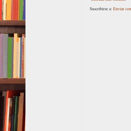
Suscribirse a:
Enviar co