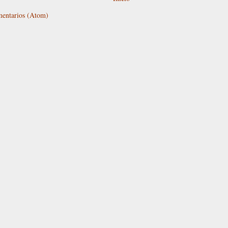
mentarios (Atom)