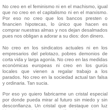
No creo en el feminismo ni en el machismo, igual
que no creo en el capitalismo ni en el marxismo.
Por eso n
o creo que los bancos presten o
financien hipotecas, lo único que hacen es
comprar nuestras almas y nos dejan desalmados
pues nos obligan a adorar a su dios: don dinero.
No creo en los sindicatos actuales ni en los
empresarios del pelotazo, pobres demonios de
corta vida y larga agonía. No creo en las medidas
económicas europeas ni creo en los gurús
locales que vienen a regalar trabajo a los
parados. No creo en la sociedad actual tan falsa
y ordinaria. Tan sucia.
Por eso yo quiero fabricarme un cristal especial
por donde pueda mirar al futuro sin miedo y sin
desconfianza. Un cristal que destaque con luz