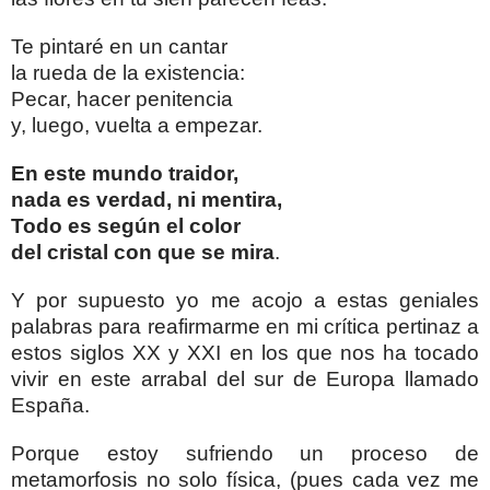
Te pintaré en un cantar
la rueda de la existencia:
Pecar, hacer penitencia
y, luego, vuelta a empezar.
En este mundo traidor,
nada es verdad, ni mentira,
Todo es según el color
del cristal con que se mira
.
Y por supuesto yo me acojo a estas geniales
palabras para reafirmarme en mi crítica pertinaz a
estos siglos XX y XXI en los que nos ha tocado
vivir en este arrabal del sur de Europa llamado
España.
Porque estoy sufriendo un proceso de
metamorfosis no solo física, (pues cada vez me