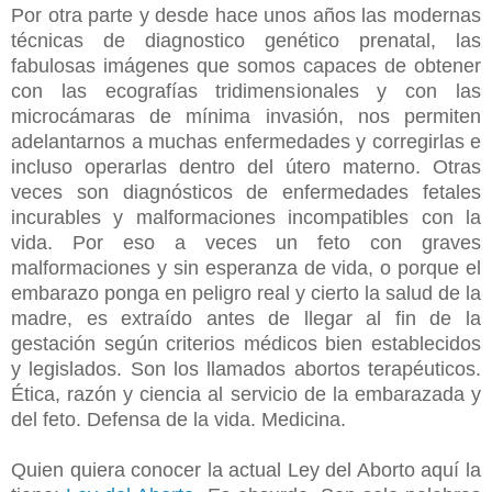
Por otra parte y desde hace unos años las modernas
técnicas de diagnostico genético prenatal, las
fabulosas imágenes que somos capaces de obtener
con las ecografías tridimensionales y con las
microcámaras de mínima invasión, nos permiten
adelantarnos a muchas enfermedades y corregirlas e
incluso operarlas dentro del útero materno. Otras
veces son diagnósticos de enfermedades fetales
incurables y malformaciones incompatibles con la
vida. Por eso a veces un feto con graves
malformaciones y sin esperanza de vida, o porque el
embarazo ponga en peligro real y cierto la salud de la
madre, es extraído antes de llegar al fin de la
gestación
según criterios médicos bien establecidos
y legislados. Son los llamados abortos terapéuticos.
Ética, razón y ciencia al servicio de la embarazada y
del feto. Defensa de la vida. Medicina.
Quien quiera conocer la actual Ley del Aborto aquí la