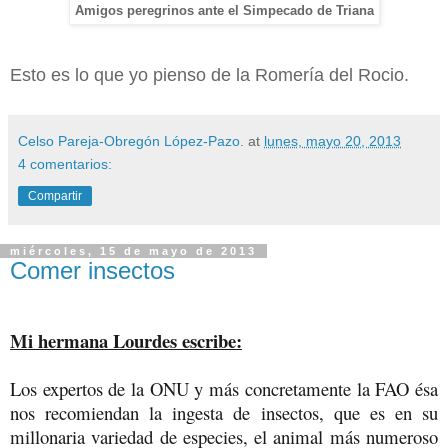
Amigos peregrinos ante el Simpecado de Triana
Esto es lo que yo pienso de la Romería del Rocio.
Celso Pareja-Obregón López-Pazo.
at
lunes, mayo 20, 2013
4 comentarios:
Compartir
miércoles, 15 de mayo de 2013
Comer insectos
Mi hermana Lourdes escribe:
Los expertos de la ONU y más concretamente la FAO ésa
nos recomiendan la ingesta de insectos, que es en su
millonaria variedad de especies, el animal más numeroso