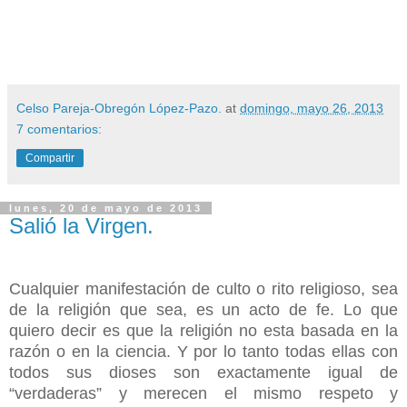
Celso Pareja-Obregón López-Pazo.
at
domingo, mayo 26, 2013
7 comentarios:
Compartir
lunes, 20 de mayo de 2013
Salió la Virgen.
Cualquier manifestación de culto o rito religioso, sea
de la religión que sea, es un acto de fe. Lo que
quiero decir es que la religión no esta basada en la
razón o en la ciencia. Y por lo tanto todas ellas con
todos sus dioses son exactamente igual de
“verdaderas” y merecen el mismo respeto y