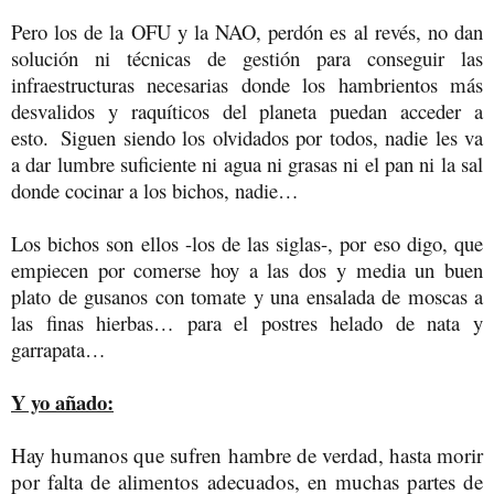
Pero los de la OFU y la NAO, perdón es al revés, no dan
solución ni técnicas de gestión para conseguir las
infraestructuras necesarias donde los hambrientos más
desvalidos y raquíticos del planeta puedan acceder a
esto. Siguen siendo los olvidados por todos, nadie les va
a dar lumbre suficiente ni agua ni grasas ni el pan ni la sal
donde cocinar a los bichos, nadie…
Los bichos son ellos -los de las siglas-, por eso digo, que
empiecen por comerse hoy a las dos y media un buen
plato de gusanos con tomate y una ensalada de moscas a
las finas hierbas… para el postres helado de nata y
garrapata…
Y yo añado:
Hay humanos que sufren hambre de verdad, hasta morir
por falta de alimentos adecuados, en muchas partes de