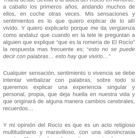
a caballo los primeros años, andando muchos de
ellos, en coche otras veces. Mis sensaciones y
sentimientos es lo que quiero explicar de lo allí
vivido. Y quiero explicarlo porque me da vergüenza
como andaluz que cuando en la tele le preguntan a
alguien que explique “que es la romería de El Rocío”
la respuesta mas frecuente es: “
esto no se puede
decir con palabras… esto hay que vivirlo…”
Cualquier sensación, sentimiento o vivencia se debe
intentar verbalizar con palabras, sobre todo si
queremos explicar una experiencia singular y
personal, propia, que deja huella en nuestra vida y
que originará de alguna manera cambios cerebrales,
recuerdos…
Y mi opinión del Rocío es que es un acto religioso
multitudinario y maravilloso, con una idiosincrasia