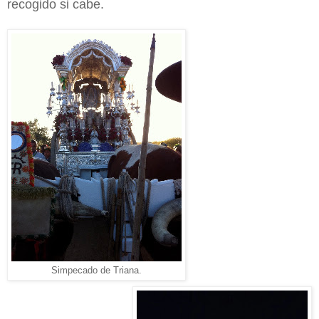
recogido si cabe.
Simpecado de Triana.