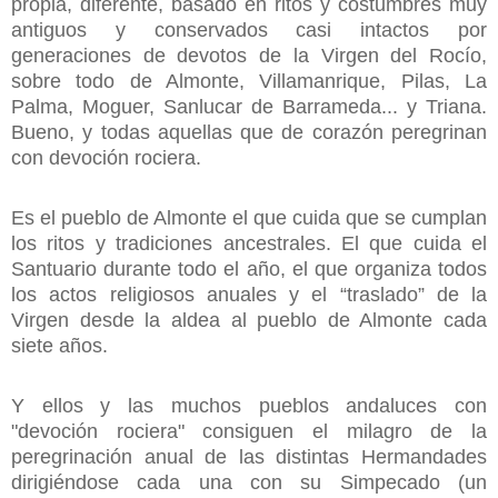
propia, diferente, basado en ritos y costumbres muy
antiguos y conservados casi intactos por
generaciones de devotos de la Virgen del Rocío,
sobre todo de Almonte, Villamanrique, Pilas, La
Palma, Moguer, Sanlucar de Barrameda... y Triana.
Bueno, y todas aquellas que de corazón peregrinan
con devoción rociera.
Es el pueblo de Almonte el que cuida que se cumplan
los ritos y tradiciones ancestrales. El que cuida el
Santuario durante todo el año, el que organiza todos
los actos religiosos anuales y el “traslado” de la
Virgen desde la aldea al pueblo de Almonte cada
siete años.
Y ellos y las muchos pueblos andaluces con
"devoción rociera" consiguen el milagro de la
peregrinación anual de las distintas Hermandades
dirigiéndose cada una con su Simpecado (un