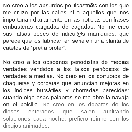
No creo a los absurdos politicastr@s con los que
me cruzo por las calles ni a aquellos que nos
importunan diariamente en las noticias con frases
embusteras cargadas de cagadas. No me creo
sus falsas poses de ridicul@s maniquíes, que
parece que los fabrican en serie en una planta de
catetos de “pret a proter”.
No creo a los obscenos periodistas de medias
verdades vendidos a los falsos periódicos de
verdades a medias. No creo en los corruptos de
chaquetas y corbatas que anuncian mejoras en
los índices bursátiles y chorradas parecidas:
cuando oigo esas palabras se me abre la navaja
en el bolsillo.
No creo en los debates de los
dioses enterados que salen arbitrando
soluciones cada noche, prefiero reirme con los
dibujos animados.