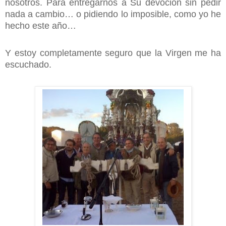
nosotros. Para entregarnos a Su devoción sin pedir
nada a cambio… o pidiendo lo imposible, como yo he
hecho este año…
Y estoy completamente seguro que la Virgen me ha
escuchado.