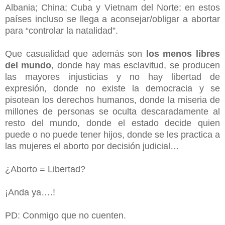
Albania; China; Cuba y Vietnam del Norte; en estos
países incluso se llega a aconsejar/obligar a abortar
para “controlar la natalidad”.
Que casualidad que además son
los menos libres
del mundo
, donde hay mas esclavitud, se producen
las mayores injusticias y no hay libertad de
expresión, donde no existe la democracia y se
pisotean los derechos humanos, donde la miseria de
millones de personas se oculta descaradamente al
resto del mundo, donde el estado decide quien
puede o no puede tener hijos, donde se les practica a
las mujeres el aborto por decisión judicial…
¿Aborto = Libertad?
¡Anda ya….!
PD: Conmigo que no cuenten.