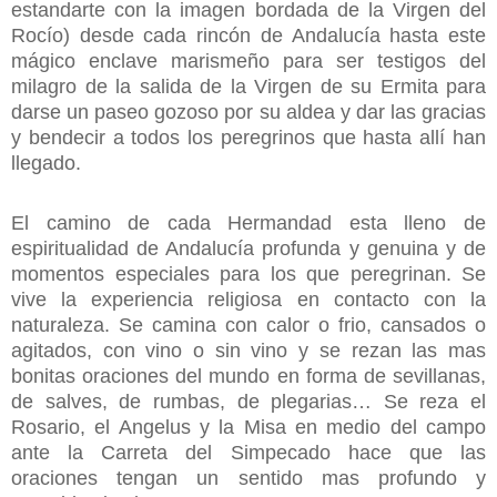
estandarte con la imagen bordada de la Virgen del
Rocío) desde cada rincón de Andalucía hasta este
mágico enclave marismeño para ser testigos del
milagro de la salida de la Virgen de su Ermita para
darse un paseo gozoso por su aldea y dar las gracias
y bendecir a todos los peregrinos que hasta allí han
llegado.
El camino de cada Hermandad esta lleno de
espiritualidad de Andalucía profunda y genuina y de
momentos especiales para los que peregrinan. Se
vive la experiencia religiosa en contacto con la
naturaleza. Se camina con calor o frio, cansados o
agitados, con vino o sin vino y se rezan las mas
bonitas oraciones del mundo en forma de sevillanas,
de salves, de rumbas, de plegarias… Se reza el
Rosario, el Angelus y la Misa en medio del campo
ante la Carreta del Simpecado hace que las
oraciones tengan un sentido mas profundo y