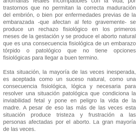
anomalías fetales incompatibles con la vida, por
trastornos que no permitan la correcta maduración
del embrión, o bien por enfermedades previas de la
embarazada -que afectan al feto gravemente- se
produce un rechazo fisiológico en los primeros
meses de la gestación y se produce el aborto natural
que es una consecuencia fisiológica de un embarazo
tórpido o patológico que no tiene opciones
fisiológicas para llegar a buen termino.
Esta situación, la mayoría de las veces inesperada,
es aceptada como un suceso natural, como una
consecuencia fisiológica, lógica y necesaria para
resolver una situación patológica que condiciona la
inviabilidad fetal y pone en peligro la vida de la
madre. A pesar de eso las más de las veces esta
situación produce tristeza y frustración a las
personas afectadas por el aborto. La gran mayoría
de las veces.