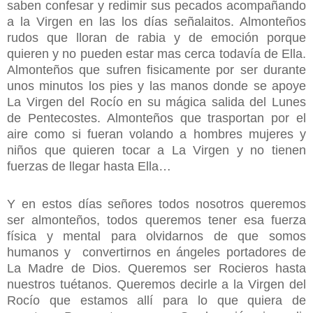
saben confesar y redimir sus pecados acompañando
a la Virgen en las los días señalaitos. Almonteños
rudos que lloran de rabia y de emoción porque
quieren y no pueden estar mas cerca todavía de Ella.
Almonteños que sufren fisicamente por ser durante
unos minutos los pies y las manos donde se apoye
La Virgen del Rocío en su mágica salida del Lunes
de Pentecostes. Almonteños que trasportan por el
aire como si fueran volando a hombres mujeres y
niños que quieren tocar a La Virgen y no tienen
fuerzas de llegar hasta Ella…
Y en estos días señores todos nosotros queremos
ser almonteños, todos queremos tener esa fuerza
física y mental para olvidarnos de que somos
humanos y
convertirnos en ángeles portadores de
La Madre de Dios. Queremos ser Rocieros hasta
nuestros tuétanos. Queremos decirle a la Virgen del
Rocío que estamos allí para lo que quiera de