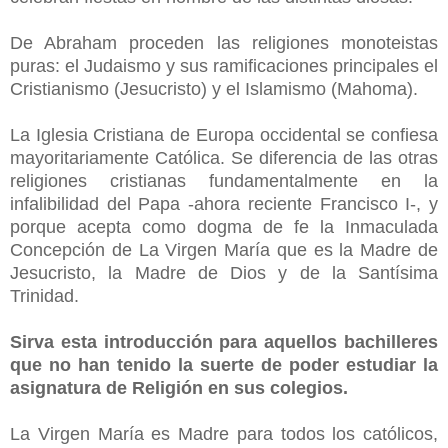
De Abraham proceden las religiones monoteistas
puras: el Judaismo y sus ramificaciones principales el
Cristianismo (Jesucristo) y el Islamismo (Mahoma).
La Iglesia Cristiana de Europa occidental se confiesa
mayoritariamente Católica. Se diferencia de las otras
religiones cristianas fundamentalmente en la
infalibilidad del Papa -ahora reciente Francisco I-, y
porque acepta como dogma de fe la Inmaculada
Concepción de La Virgen María que es la Madre de
Jesucristo, la Madre de Dios y de la Santísima
Trinidad.
Sirva esta introducción para aquellos bachilleres
que no han tenido la suerte de poder estudiar la
asignatura de Religión en sus colegios.
La Virgen María es Madre para todos los católicos,