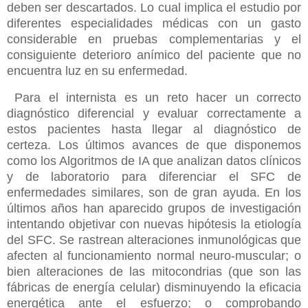
deben ser descartados. Lo cual implica el estudio por
diferentes especialidades médicas con un gasto
considerable en pruebas complementarias y el
consiguiente deterioro anímico del paciente que no
encuentra luz en su enfermedad.
Para el internista es un reto hacer un correcto
diagnóstico diferencial y evaluar correctamente a
estos pacientes hasta llegar al diagnóstico de
certeza. Los últimos avances de que disponemos
como los Algoritmos de IA que analizan datos clínicos
y de laboratorio para diferenciar el SFC de
enfermedades similares, son de gran ayuda. En los
últimos años han aparecido grupos de investigación
intentando objetivar con nuevas hipótesis la etiología
del SFC. Se rastrean alteraciones inmunológicas que
afecten al funcionamiento normal neuro-muscular; o
bien alteraciones de las mitocondrias (que son las
fábricas de energía celular) disminuyendo la eficacia
energética ante el esfuerzo; o comprobando