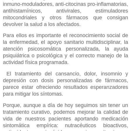
inmuno-moduladores, anti-citocinas pro-inflamatorias,
antihistamínicos, antivirales, estimuladores
mitocondriales y otros fármacos que consigan
devolver la salud a los afectados.
Para ellos es importante el reconocimiento social de
la enfermedad, el apoyo sanitario multidisciplinar, la
atención psicosomática personalizada, la ayuda
psiquiátrica o psicológica y el correcto manejo de la
actividad física programada.
El tratamiento del cansancio, dolor, insomnio y
depresión con dosis personalizadas de fármacos,
parece estar ofreciendo resultados esperanzadores
para mitigar los síntomas.
Porque, aunque a día de hoy seguimos sin tener un
tratamiento curativo, podemos mejorar la calidad de
vida de nuestros pacientes aportando medicación
sintomática empírica: nutracéuticos bioactivos,