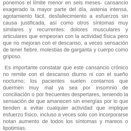
ponemos el límite menor en seis meses- cansancio
exagerado la mayor parte del día, astenia intensa,
agotamiento fácil, desfallecimiento a esfuerzos sin
causa justificada, así como otros síntomas muy
similares y recurrentes: dolores musculares y
articulares que empeoran con la actividad física pero
que no mejoran con el descanso, a veces sensación
de tener fiebre, molestias de garganta y cuerpo como
griposo.
Es importante constatar que este cansancio crónico
no remite con el descanso diurno ni con el sueño
nocturno; los pacientes suelen contarnos que
duermen muy mal ya sea por insomnio de
conciliación o por frecuentes despertares, teniendo la
sensación de que amanecen sin energías por lo que
tienden a evitar cualquier actividad que implique
esfuerzo físico, incluso a veces solo con incorporarse
notan aumento de todos los síntomas y mareos o
lipotimias.