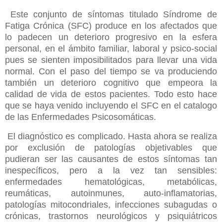
Este conjunto de síntomas titulado Síndrome de
Fatiga Crónica (SFC) produce en los afectados que
lo padecen un deterioro progresivo en la esfera
personal, en el ámbito familiar, laboral y psico-social
pues se sienten imposibilitados para llevar una vida
normal. Con el paso del tiempo se va produciendo
también un deterioro cognitivo que empeora la
calidad de vida de estos pacientes. Todo esto hace
que se haya venido incluyendo el SFC en el catalogo
de las Enfermedades Psicosomáticas.
El diagnóstico es complicado. Hasta ahora se realiza
por exclusión de patologías objetivables que
pudieran ser las causantes de estos síntomas tan
inespecíficos, pero a la vez tan sensibles:
enfermedades hematológicas, metabólicas,
reumáticas, autoinmunes, auto-inflamatorias,
patologías mitocondriales, infecciones subagudas o
crónicas, trastornos neurológicos y psiquiátricos