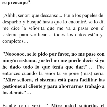
se preocupe"
.
¡Ahhh, señor! que descanso... Fuí a los papeles del
despacho y busqué hasta que lo encontré, se lo dí,
me dice la señorita que me va a pasar con el
sistema para verificar si todos los datos están ya
completos…
"Noooooo, se lo pido por favor, no me pase con
ningún sistema, ¿usted no me puede decir si ya
he dado todo lo que tenía que dar?"
… Fue
entonces cuando la señorita se pone (más) seria,
"Mire señora, el sistema está para facilitar las
gestiones al cliente y para ahorrarnos trabajo a
los demás"…
” Mire usted señorita, el
Estallé (otra vez):