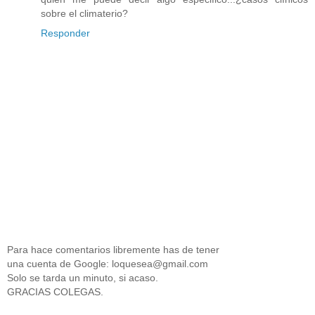
sobre el climaterio?
Responder
Para hace comentarios libremente has de tener
una cuenta de Google: loquesea@gmail.com
Solo se tarda un minuto, si acaso.
GRACIAS COLEGAS.