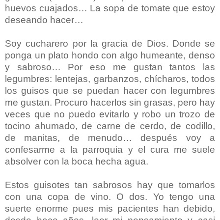
huevos cuajados… La sopa de tomate que estoy
deseando hacer…
Soy cucharero por la gracia de Dios. Donde se
ponga un plato hondo con algo humeante, denso
y sabroso… Por eso me gustan tantos las
legumbres: lentejas, garbanzos, chícharos, todos
los guisos que se puedan hacer con legumbres
me gustan. Procuro hacerlos sin grasas, pero hay
veces que no puedo evitarlo y robo un trozo de
tocino ahumado, de carne de cerdo, de codillo,
de manitas, de menudo… después voy a
confesarme a la parroquia y el cura me suele
absolver con la boca hecha agua.
Estos guisotes tan sabrosos hay que tomarlos
con una copa de vino. O dos. Yo tengo una
suerte enorme pues mis pacientes han debido,