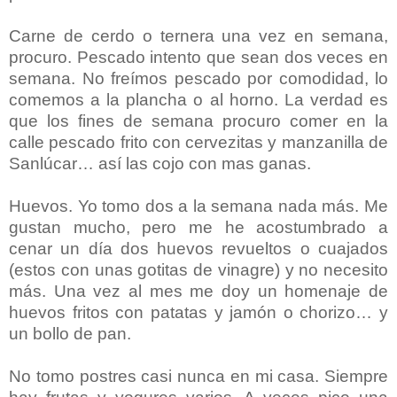
Carne de cerdo o ternera una vez en semana,
procuro. Pescado intento que sean dos veces en
semana. No freímos pescado por comodidad, lo
comemos a la plancha o al horno. La verdad es
que los fines de semana procuro comer en la
calle pescado frito con cervezitas y manzanilla de
Sanlúcar… así las cojo con mas ganas.
Huevos. Yo tomo dos a la semana nada más. Me
gustan mucho, pero me he acostumbrado a
cenar un día dos huevos revueltos o cuajados
(estos con unas gotitas de vinagre) y no necesito
más. Una vez al mes me doy un homenaje de
huevos fritos con patatas y jamón o chorizo… y
un bollo de pan.
No tomo postres casi nunca en mi casa. Siempre