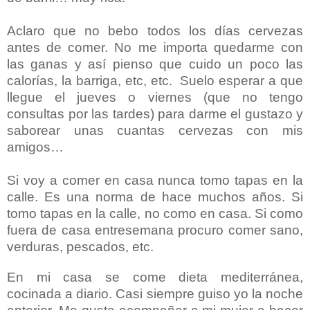
Aclaro que no bebo todos los días cervezas
antes de comer. No me importa quedarme con
las ganas y así pienso que cuido un poco las
calorías, la barriga, etc, etc.
Suelo esperar a que
llegue el jueves o viernes (que no tengo
consultas por las tardes) para darme el gustazo y
saborear unas cuantas cervezas con mis
amigos…
Si voy a comer en casa nunca tomo tapas en la
calle. Es una norma de hace muchos años. Si
tomo tapas en la calle, no como en casa. Si como
fuera de casa entresemana procuro comer sano,
verduras, pescados, etc.
En mi casa se come dieta mediterránea,
cocinada a diario. Casi siempre guiso yo la noche